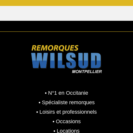
• N°1 en Occitanie
• Spécialiste remorques
• Loisirs et professionnels
• Occasions
• Locations