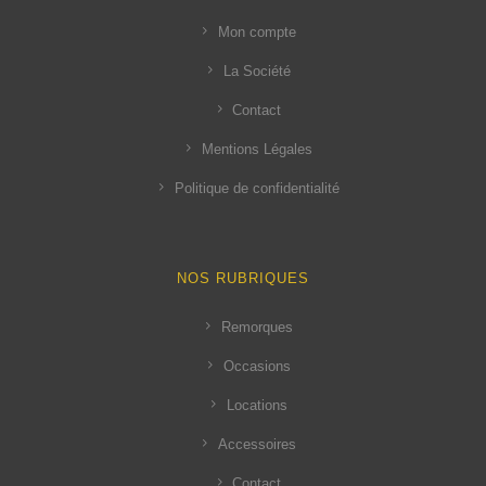
Mon compte
La Société
Contact
Mentions Légales
Politique de confidentialité
NOS RUBRIQUES
Remorques
Occasions
Locations
Accessoires
Contact