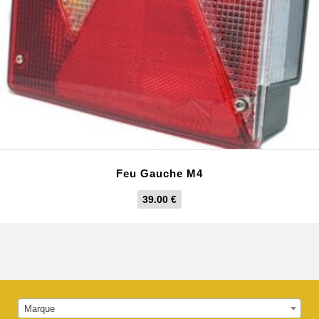
Feu Gauche M4
39.00
€
Marque