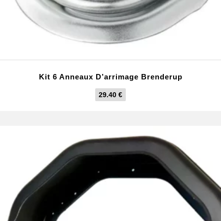
Kit 6 Anneaux D’arrimage Brenderup
29.40
€