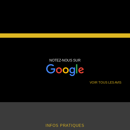
NOTEZ-NOUS SUR
VOIR TOUS LES AVIS
INFOS PRATIQUES