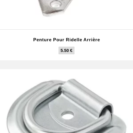
Penture Pour Ridelle Arrière
5.50
€