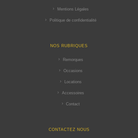
Mentions Légales
Politique de confidentialité
NOS RUBRIQUES
Remorques
Occasions
Locations
Accessoires
Contact
CONTACTEZ NOUS