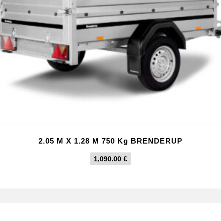
2.05 M X 1.28 M 750 Kg BRENDERUP
1,090.00
€