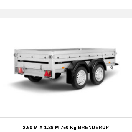
2.60 M X 1.28 M 750 Kg BRENDERUP