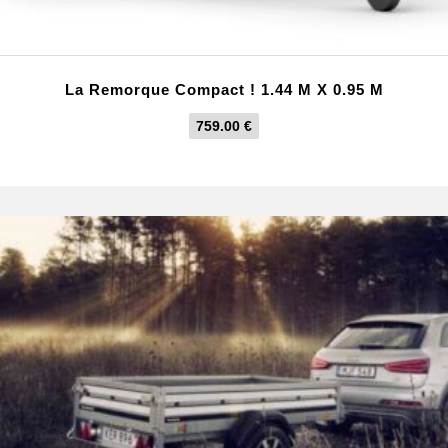
La Remorque Compact ! 1.44 M X 0.95 M
759.00
€