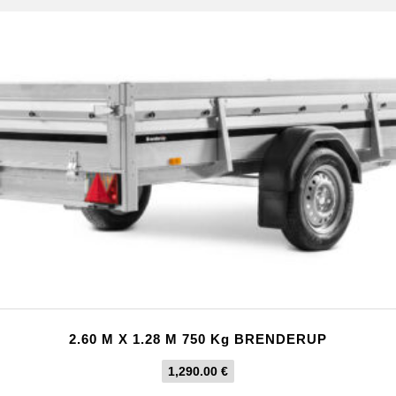
2.60 M X 1.28 M 750 Kg BRENDERUP
1,290.00
€