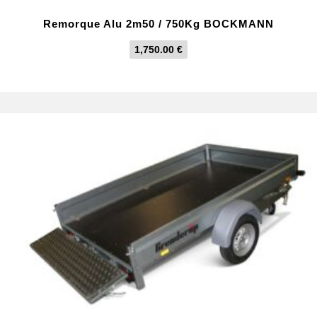
Remorque Alu 2m50 / 750Kg BOCKMANN
1,750.00
€