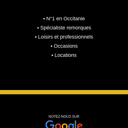
• N°1 en Occitanie
• Spécialiste remorques
• Loisirs et professionnels
• Occasions
• Locations
NOTEZ-NOUS SUR