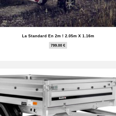
La Standard En 2m ! 2.05m X 1.16m
799.00
€