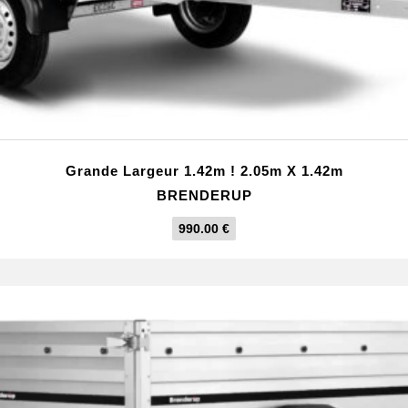
Grande Largeur 1.42m ! 2.05m X 1.42m
BRENDERUP
990.00
€