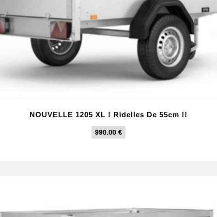
NOUVELLE 1205 XL ! Ridelles De 55cm !!
990.00
€