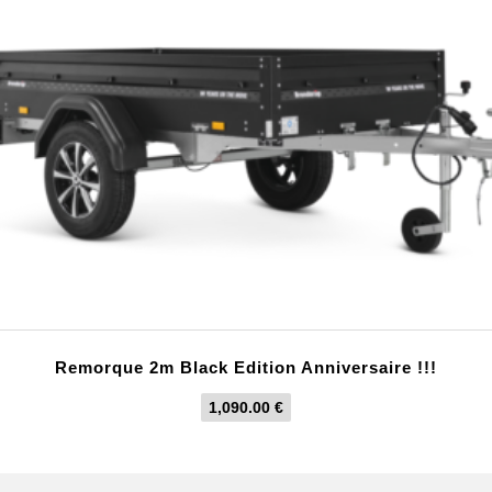
Remorque 2m Black Edition Anniversaire !!!
1,090.00
€