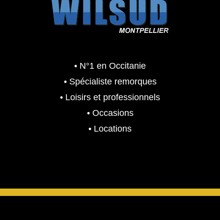
• N°1 en Occitanie
• Spécialiste remorques
• Loisirs et professionnels
• Occasions
• Locations