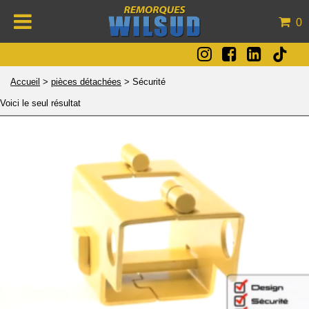
0
Accueil
>
pièces détachées
>
Sécurité
Voici le seul résultat