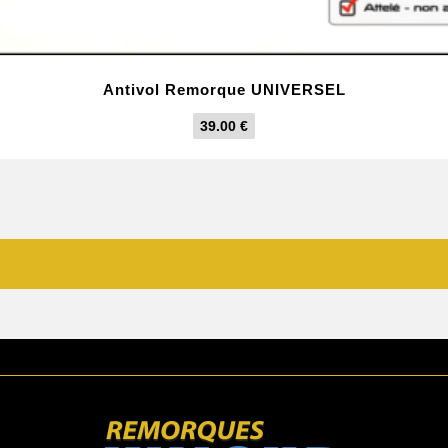
Antivol Remorque UNIVERSEL
39.00
€