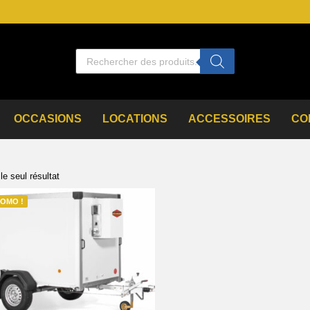
OCCASIONS
LOCATIONS
ACCESSOIRES
CO
 le seul résultat
OMO !