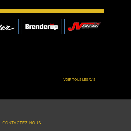
VOIR TOUS LES AVIS
CONTACTEZ NOUS