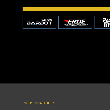
INFOS PRATIQUES