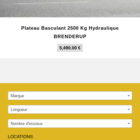
Plateau Basculant 2500 Kg Hydraulique
BRENDERUP
5,490.00
€
Marque
Longueur
Nombre d'essieux
LOCATIONS