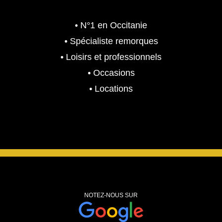
• N°1 en Occitanie
• Spécialiste remorques
• Loisirs et professionnels
• Occasions
• Locations
NOTEZ-NOUS SUR