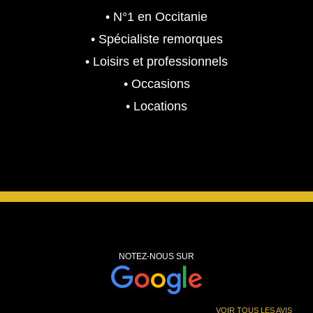
• N°1 en Occitanie
• Spécialiste remorques
• Loisirs et professionnels
• Occasions
• Locations
NOTEZ-NOUS SUR
VOIR TOUS LES AVIS