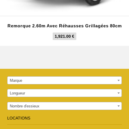
Remorque 2.60m Avec Réhausses Grillagées 80cm
1,921.00
€
Marque
Longueur
Nombre d'essieux
LOCATIONS