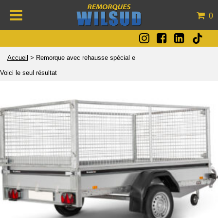
0
Accueil
>
Remorque avec rehausse spécial e
Voici le seul résultat