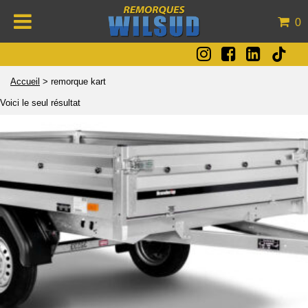
0
Accueil
>
remorque kart
Voici le seul résultat