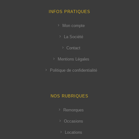
INFOS PRATIQUES
Mon compte
La Société
Contact
Mentions Légales
Politique de confidentialité
NOS RUBRIQUES
Remorques
Occasions
Locations