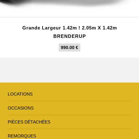
Grande Largeur 1.42m ! 2.05m X 1.42m
BRENDERUP
990.00
€
LOCATIONS
OCCASIONS
PIÈCES DÉTACHÉES
REMORQUES