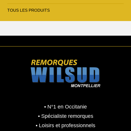
TOUS LES PRODUITS
• N°1 en Occitanie
• Spécialiste remorques
• Loisirs et professionnels