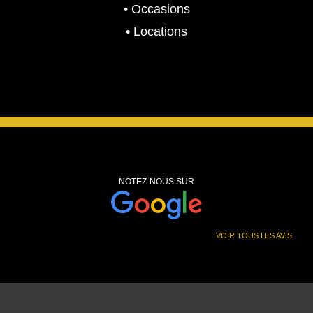
• Occasions
• Locations
NOTEZ-NOUS SUR
VOIR TOUS LES AVIS