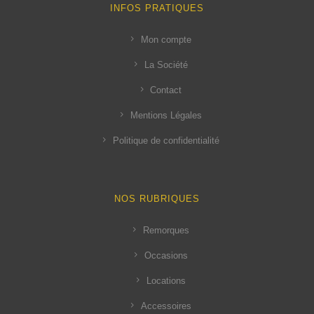
INFOS PRATIQUES
Mon compte
La Société
Contact
Mentions Légales
Politique de confidentialité
NOS RUBRIQUES
Remorques
Occasions
Locations
Accessoires