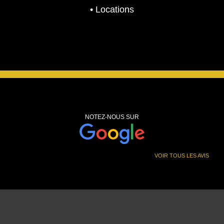
.
• Locations
NOTEZ-NOUS SUR
VOIR TOUS LES AVIS