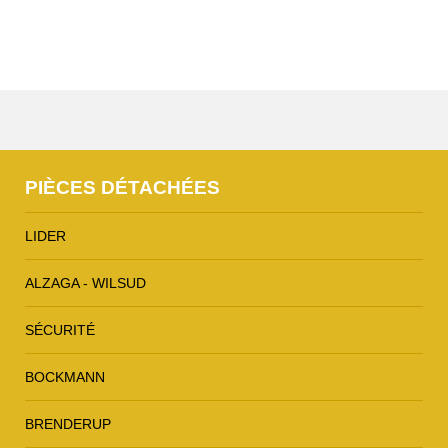
PIÈCES DÉTACHÉES
LIDER
ALZAGA - WILSUD
SÉCURITÉ
BOCKMANN
BRENDERUP