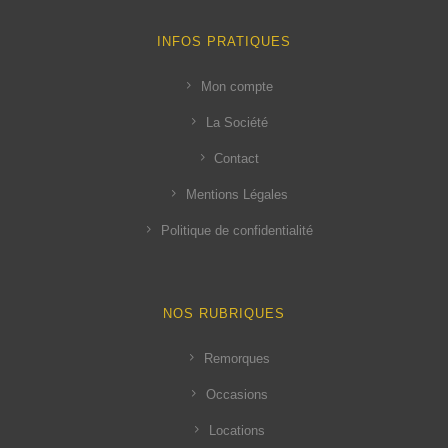
INFOS PRATIQUES
Mon compte
La Société
Contact
Mentions Légales
Politique de confidentialité
NOS RUBRIQUES
Remorques
Occasions
Locations