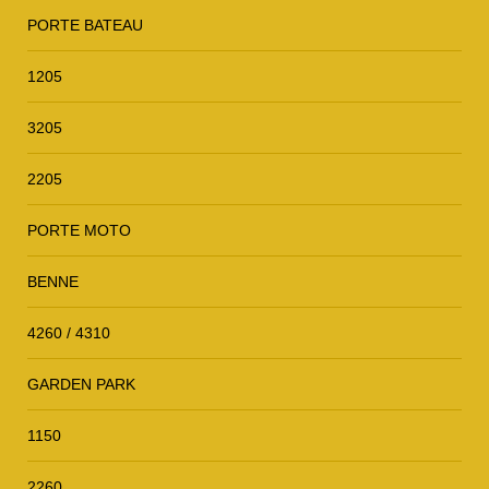
PORTE BATEAU
1205
3205
2205
PORTE MOTO
BENNE
4260 / 4310
GARDEN PARK
1150
2260