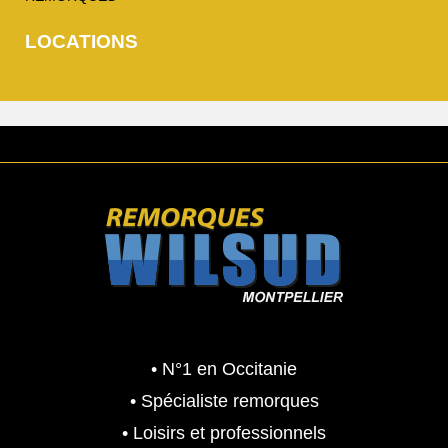
LOCATIONS
• N°1 en Occitanie
• Spécialiste remorques
• Loisirs et professionnels