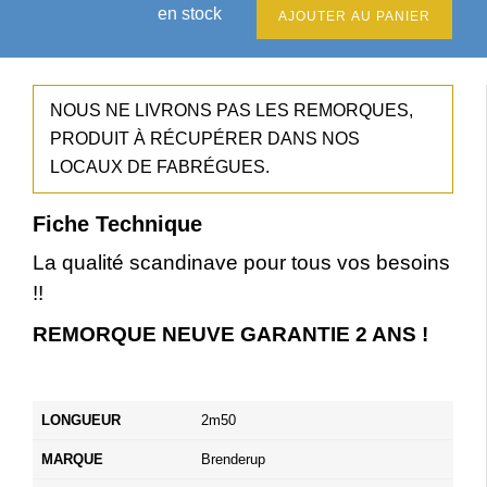
en stock
AJOUTER AU PANIER
NOUS NE LIVRONS PAS LES REMORQUES,
PRODUIT À RÉCUPÉRER DANS NOS
LOCAUX DE FABRÉGUES.
Fiche Technique
La qualité scandinave pour tous vos besoins
!!
REMORQUE NEUVE GARANTIE 2 ANS !
LONGUEUR
2m50
MARQUE
Brenderup