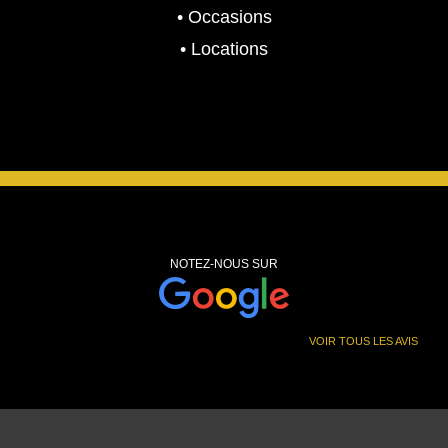
• Occasions
• Locations
NOTEZ-NOUS SUR
VOIR TOUS LES AVIS