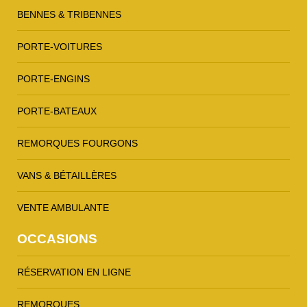
BENNES & TRIBENNES
PORTE-VOITURES
PORTE-ENGINS
PORTE-BATEAUX
REMORQUES FOURGONS
VANS & BÉTAILLÈRES
VENTE AMBULANTE
OCCASIONS
RÉSERVATION EN LIGNE
REMORQUES