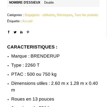
NOMBRE D'ESSIEUX
Double
Catégories :
Bagageres - utilitaires
,
Remorques
,
Tous les produits
Étiquette :
Accueil
CARACTERISTIQUES :
Marque : BRENDERUP
Type : 2260 T
PTAC : 500 ou 750 kg
Dimensions utiles : 2.60 m x 1.28 m x 0.40
m
Roues en 13 pouces