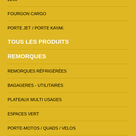
FOURGON CARGO
PORTE JET / PORTE KAYAK
TOUS LES PRODUITS
REMORQUES
REMORQUES RÉFRIGÉRÉES
BAGAGERES - UTILITAIRES
PLATEAUX MULTI USAGES
ESPACES VERT
PORTE-MOTOS / QUADS / VELOS