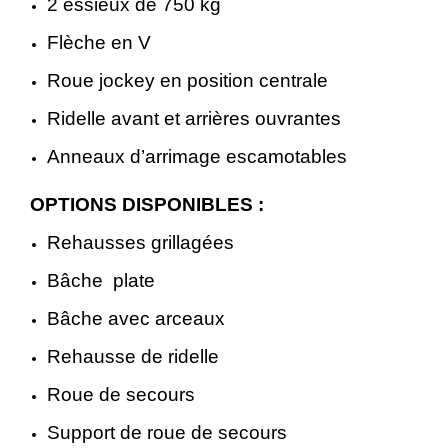
2 essieux de 750 kg
Flèche en V
Roue jockey en position centrale
Ridelle avant et arrières ouvrantes
Anneaux d’arrimage escamotables
OPTIONS DISPONIBLES :
Rehausses grillagées
Bâche plate
Bâche avec arceaux
Rehausse de ridelle
Roue de secours
Support de roue de secours