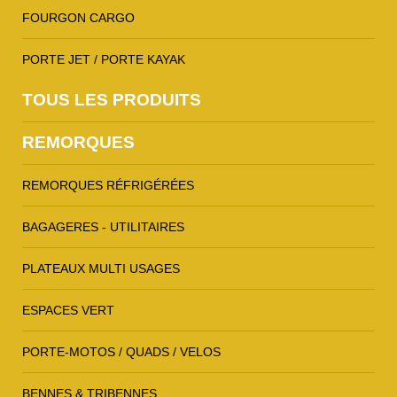
FOURGON CARGO
PORTE JET / PORTE KAYAK
TOUS LES PRODUITS
REMORQUES
REMORQUES RÉFRIGÉRÉES
BAGAGERES - UTILITAIRES
PLATEAUX MULTI USAGES
ESPACES VERT
PORTE-MOTOS / QUADS / VELOS
BENNES & TRIBENNES