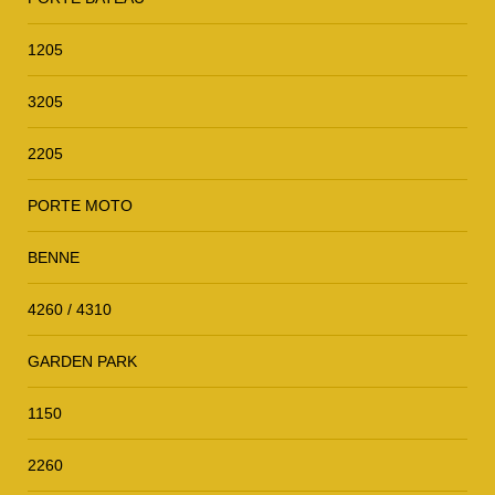
1205
3205
2205
PORTE MOTO
BENNE
4260 / 4310
GARDEN PARK
1150
2260