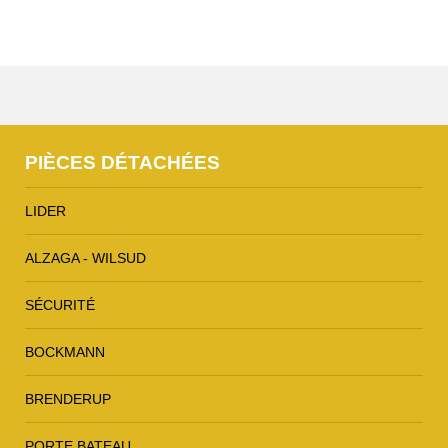
PIÈCES DÉTACHÉES
LIDER
ALZAGA - WILSUD
SÉCURITÉ
BOCKMANN
BRENDERUP
PORTE BATEAU