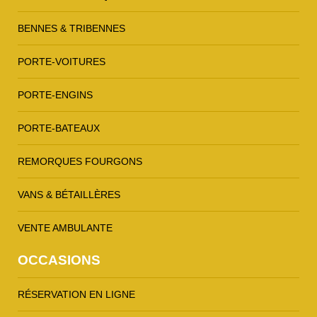
BENNES & TRIBENNES
PORTE-VOITURES
PORTE-ENGINS
PORTE-BATEAUX
REMORQUES FOURGONS
VANS & BÉTAILLÈRES
VENTE AMBULANTE
OCCASIONS
RÉSERVATION EN LIGNE