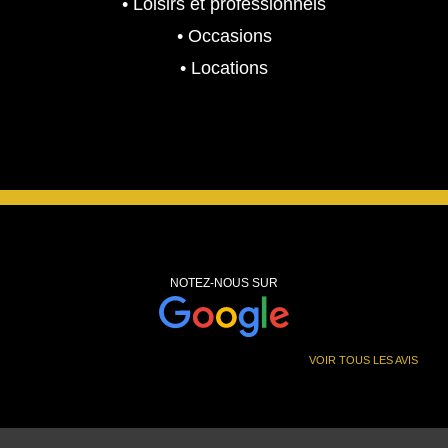
• Loisirs et professionnels
• Occasions
• Locations
NOTEZ-NOUS SUR
VOIR TOUS LES AVIS