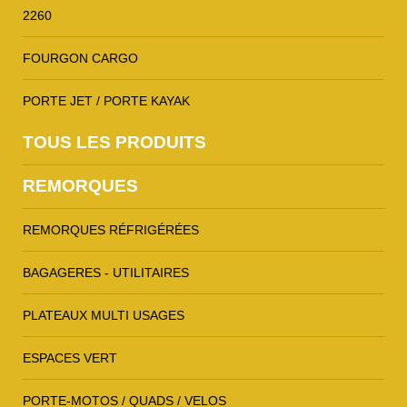
2260
FOURGON CARGO
PORTE JET / PORTE KAYAK
TOUS LES PRODUITS
REMORQUES
REMORQUES RÉFRIGÉRÉES
BAGAGERES - UTILITAIRES
PLATEAUX MULTI USAGES
ESPACES VERT
PORTE-MOTOS / QUADS / VELOS