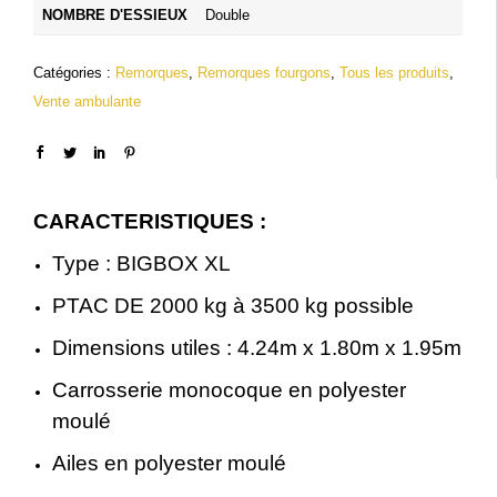
NOMBRE D'ESSIEUX
Double
Catégories :
Remorques
,
Remorques fourgons
,
Tous les produits
,
Vente ambulante
CARACTERISTIQUES :
Type : BIGBOX XL
PTAC DE 2000 kg à 3500 kg possible
Dimensions utiles : 4.24m x 1.80m x 1.95m
Carrosserie monocoque en polyester
moulé
Ailes en polyester moulé