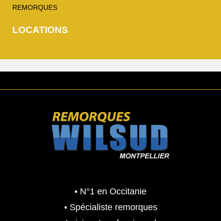
REMORQUES
LOCATIONS
• N°1 en Occitanie
• Spécialiste remorques