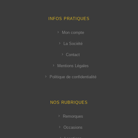
INFOS PRATIQUES
Mon compte
La Société
Contact
Mentions Légales
Politique de confidentialité
NOS RUBRIQUES
Remorques
Occasions