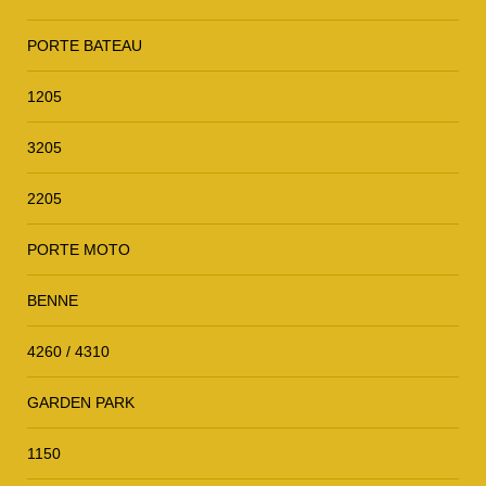
PORTE BATEAU
1205
3205
2205
PORTE MOTO
BENNE
4260 / 4310
GARDEN PARK
1150