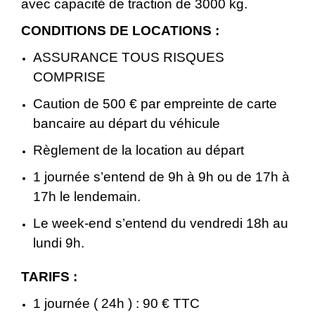
avec capacité de traction de 3000 kg.
CONDITIONS DE LOCATIONS :
ASSURANCE TOUS RISQUES
COMPRISE
Caution de 500 € par empreinte de carte
bancaire au départ du véhicule
Règlement de la location au départ
1 journée s’entend de 9h à 9h ou de 17h à
17h le lendemain.
Le week-end s’entend du vendredi 18h au
lundi 9h.
TARIFS :
1 journée ( 24h ) : 90 € TTC