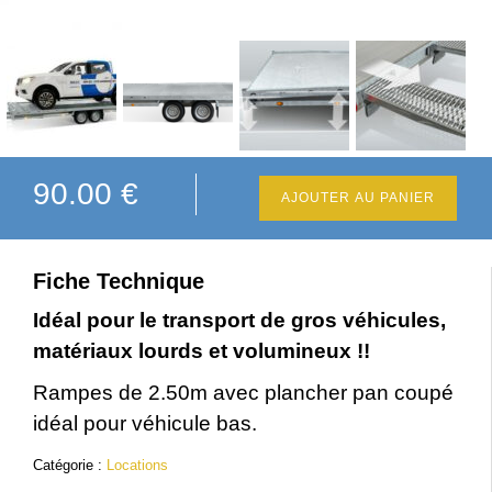
90.00
€
AJOUTER AU PANIER
Fiche Technique
Idéal pour le transport de gros véhicules,
matériaux lourds et volumineux !!
Rampes de 2.50m avec plancher pan coupé
idéal pour véhicule bas.
Catégorie :
Locations