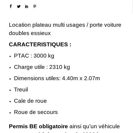
Location plateau multi usages / porte voiture
doubles essieux
CARACTERISTIQUES :
PTAC : 3000 kg
Charge utile : 2310 kg
Dimensions utiles: 4.40m x 2.07m
Treuil
Cale de roue
Roue de secours
Permis BE obligatoire
ainsi qu’un véhicule