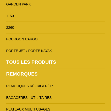
GARDEN PARK
1150
2260
FOURGON CARGO
PORTE JET / PORTE KAYAK
TOUS LES PRODUITS
REMORQUES
REMORQUES RÉFRIGÉRÉES
BAGAGERES - UTILITAIRES
PLATEAUX MULTI USAGES