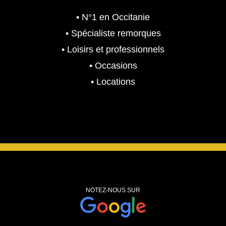
• N°1 en Occitanie
• Spécialiste remorques
• Loisirs et professionnels
• Occasions
• Locations
NOTEZ-NOUS SUR