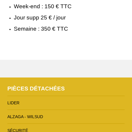
Week-end : 150 € TTC
Jour supp 25 € / jour
Semaine : 350 € TTC
PIÈCES DÉTACHÉES
LIDER
ALZAGA - WILSUD
SÉCURITÉ