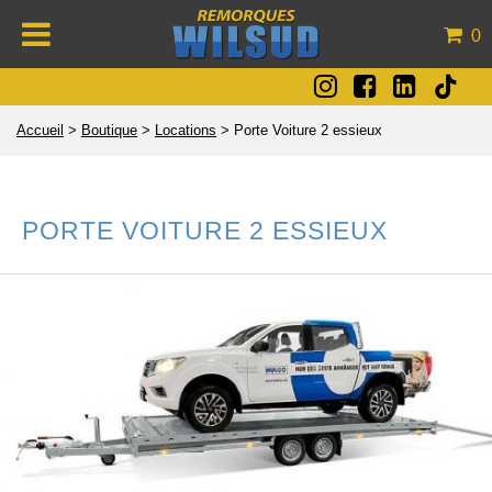
0
Accueil
>
Boutique
>
Locations
>
Porte Voiture 2 essieux
PORTE VOITURE 2 ESSIEUX