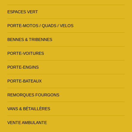
ESPACES VERT
PORTE-MOTOS / QUADS / VELOS
BENNES & TRIBENNES
PORTE-VOITURES
PORTE-ENGINS
PORTE-BATEAUX
REMORQUES FOURGONS
VANS & BÉTAILLÈRES
VENTE AMBULANTE