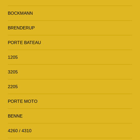
BOCKMANN
BRENDERUP
PORTE BATEAU
1205
3205
2205
PORTE MOTO
BENNE
4260 / 4310