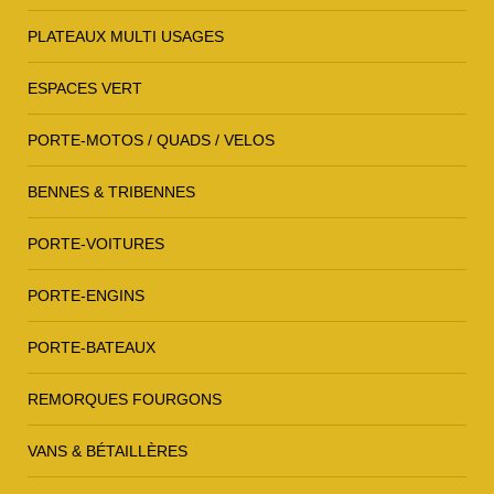
PLATEAUX MULTI USAGES
ESPACES VERT
PORTE-MOTOS / QUADS / VELOS
BENNES & TRIBENNES
PORTE-VOITURES
PORTE-ENGINS
PORTE-BATEAUX
REMORQUES FOURGONS
VANS & BÉTAILLÈRES