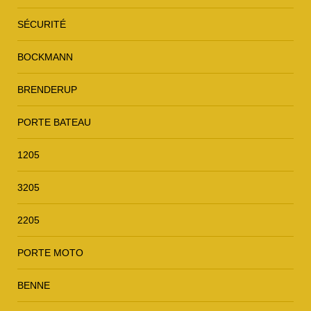
SÉCURITÉ
BOCKMANN
BRENDERUP
PORTE BATEAU
1205
3205
2205
PORTE MOTO
BENNE