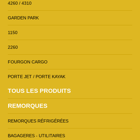
4260 / 4310
GARDEN PARK
1150
2260
FOURGON CARGO
PORTE JET / PORTE KAYAK
TOUS LES PRODUITS
REMORQUES
REMORQUES RÉFRIGÉRÉES
BAGAGERES - UTILITAIRES