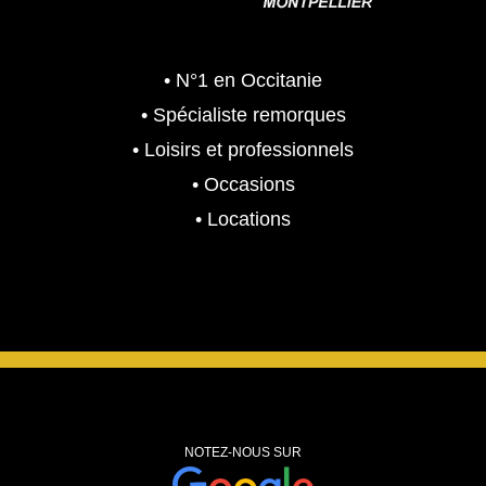
• N°1 en Occitanie
• Spécialiste remorques
• Loisirs et professionnels
• Occasions
• Locations
NOTEZ-NOUS SUR