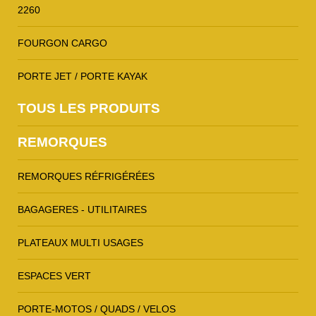
2260
FOURGON CARGO
PORTE JET / PORTE KAYAK
TOUS LES PRODUITS
REMORQUES
REMORQUES RÉFRIGÉRÉES
BAGAGERES - UTILITAIRES
PLATEAUX MULTI USAGES
ESPACES VERT
PORTE-MOTOS / QUADS / VELOS