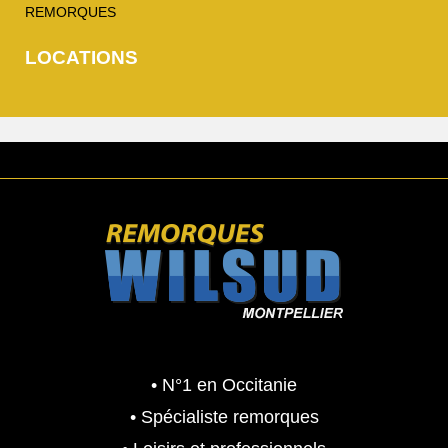
REMORQUES
LOCATIONS
• N°1 en Occitanie
• Spécialiste remorques