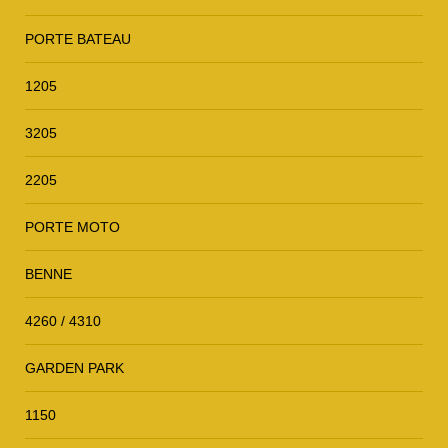
PORTE BATEAU
1205
3205
2205
PORTE MOTO
BENNE
4260 / 4310
GARDEN PARK
1150