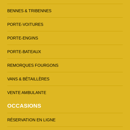
BENNES & TRIBENNES
PORTE-VOITURES
PORTE-ENGINS
PORTE-BATEAUX
REMORQUES FOURGONS
VANS & BÉTAILLÈRES
VENTE AMBULANTE
OCCASIONS
RÉSERVATION EN LIGNE