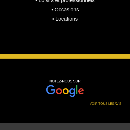
• Loisirs et professionnels
• Occasions
• Locations
NOTEZ-NOUS SUR
VOIR TOUS LES AVIS