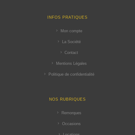
INFOS PRATIQUES
Mon compte
La Société
Contact
Mentions Légales
Politique de confidentialité
NOS RUBRIQUES
Remorques
Occasions
Locations