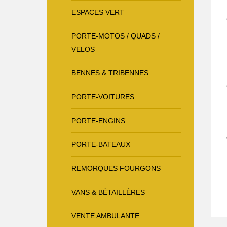
ESPACES VERT
PORTE-MOTOS / QUADS /
VELOS
BENNES & TRIBENNES
PORTE-VOITURES
PORTE-ENGINS
PORTE-BATEAUX
REMORQUES FOURGONS
VANS & BÉTAILLÈRES
VENTE AMBULANTE