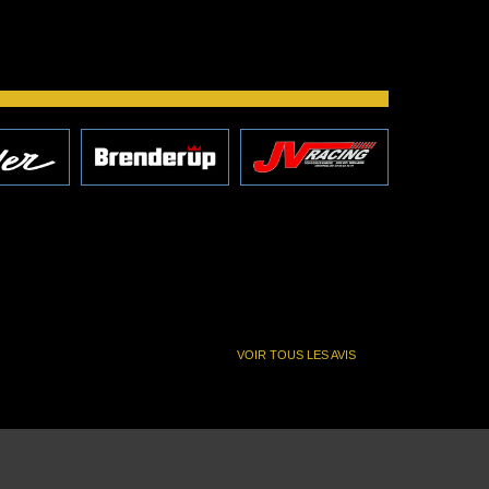
VOIR TOUS LES AVIS