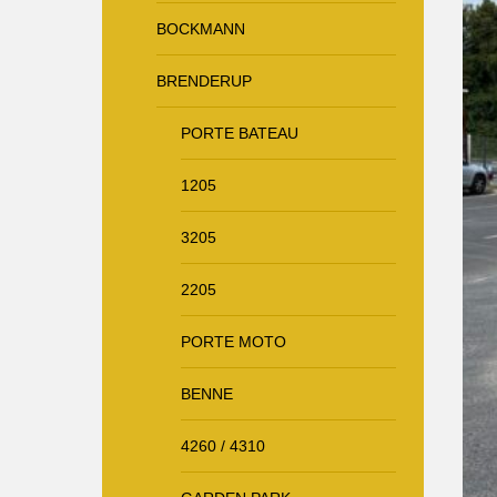
BOCKMANN
BRENDERUP
PORTE BATEAU
1205
3205
2205
PORTE MOTO
BENNE
4260 / 4310